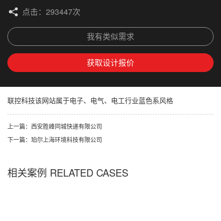
点击：293447次
我有类似需求
获取设计报价
联控科技该网站属于电子、电气、电工行业蓝色系风格
上一篇：西安胜峰同城快递有限公司
下一篇：珀尔上海环境科技有限公司
相关案例 RELATED CASES