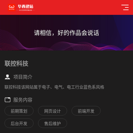
请相信，好的作品会说话
联控科技
项目简介
联控科技该网站属于电子、电气、电工行业蓝色系风格
服务内容
前期策划
网页设计
前端开发
后台开发
售后维护