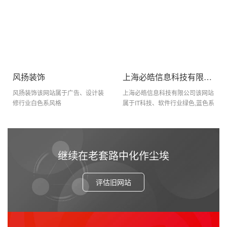
风扬装饰
上海必皓信息科技有限公司
风扬装饰该网站属于广告、设计装
上海必皓信息科技有限公司该网站
修行业白色系风格
属于IT科技、软件行业绿色,蓝色系
风格
继续在老套路中化作尘埃
评估旧网站