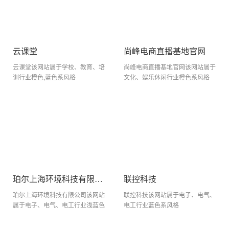
云课堂
尚峰电商直播基地官网
云课堂该网站属于学校、教育、培
尚峰电商直播基地官网该网站属于
训行业橙色,蓝色系风格
文化、娱乐休闲行业橙色系风格
珀尔上海环境科技有限公司
联控科技
珀尔上海环境科技有限公司该网站
联控科技该网站属于电子、电气、
属于电子、电气、电工行业浅蓝色
电工行业蓝色系风格
系风格